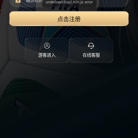
点击注册
游客进入
在线客服